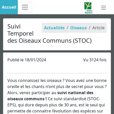
Accueil
Suivi
Actualités
Oiseaux
Article
Temporel
des Oiseaux Communs (STOC)
Publié le 18/01/2024
Vu 3124 fois
Vous connaissez les oiseaux ? Vous avez une bonne
oreille et les chants n’ont plus de secret pour vous ?
Alors, venez participer au
suivi national des
oiseaux communs !
Ce suivi standardisé (STOC-
EPS), qui dure depuis plus de 30 ans, est le seul qui
permette de connaitre l’évolution des espèces sur