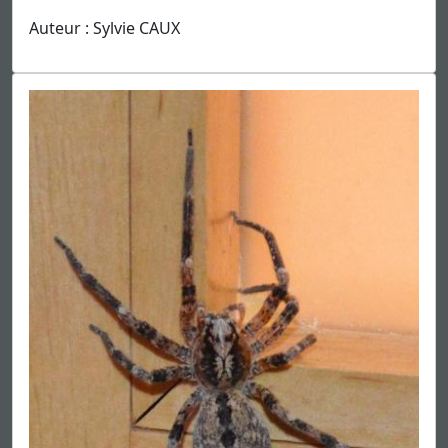
Auteur : Sylvie CAUX