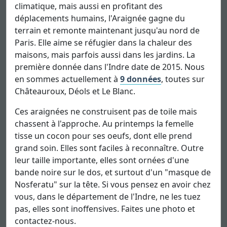
climatique, mais aussi en profitant des
déplacements humains, l'Araignée gagne du
terrain et remonte maintenant jusqu'au nord de
Paris. Elle aime se réfugier dans la chaleur des
maisons, mais parfois aussi dans les jardins. La
première donnée dans l'Indre date de 2015. Nous
en sommes actuellement à
9 données
, toutes sur
Châteauroux, Déols et Le Blanc.
Ces araignées ne construisent pas de toile mais
chassent à l'approche. Au printemps la femelle
tisse un cocon pour ses oeufs, dont elle prend
grand soin. Elles sont faciles à reconnaître. Outre
leur taille importante, elles sont ornées d'une
bande noire sur le dos, et surtout d'un "masque de
Nosferatu" sur la tête. Si vous pensez en avoir chez
vous, dans le département de l'Indre, ne les tuez
pas, elles sont inoffensives. Faites une photo et
contactez-nous.