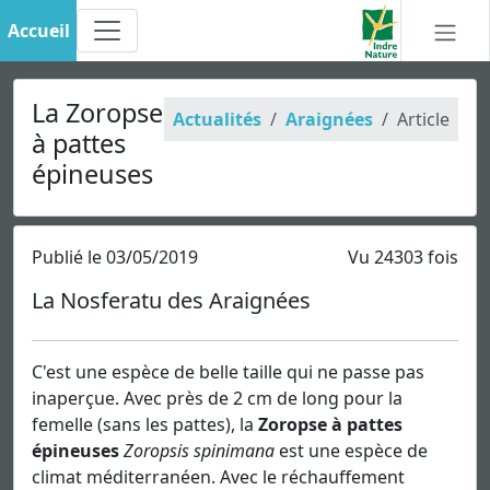
Accueil
La Zoropse
Actualités
Araignées
Article
à pattes
épineuses
Publié le 03/05/2019
Vu 24303 fois
La Nosferatu des Araignées
C'est une espèce de belle taille qui ne passe pas
inaperçue. Avec près de 2 cm de long pour la
femelle (sans les pattes), la
Zoropse à pattes
épineuses
Zoropsis spinimana
est une espèce de
climat méditerranéen. Avec le réchauffement