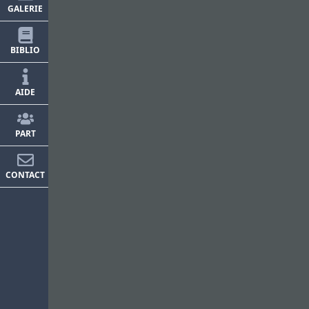
GALERIE
BIBLIO
AIDE
PART
CONTACT