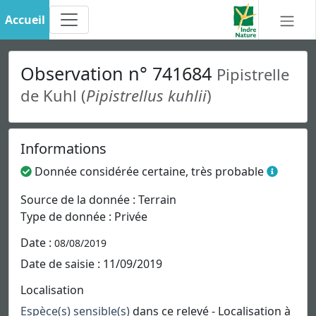
Accueil
Observation n° 741684
Pipistrelle
de Kuhl (
Pipistrellus kuhlii
)
Informations
Donnée considérée certaine, très probable
Source de la donnée : Terrain
Type de donnée : Privée
Date :
08/08/2019
Date de saisie : 11/09/2019
Localisation
Espèce(s) sensible(s)
dans ce relevé - Localisation à