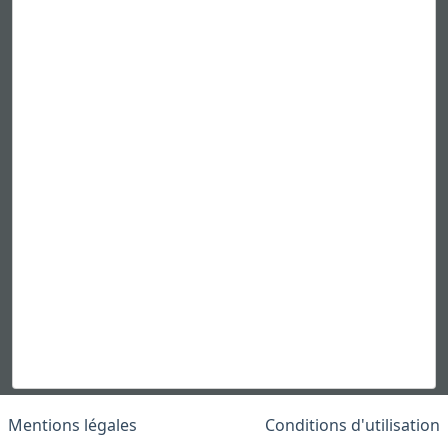
Mentions légales
Conditions d'utilisation