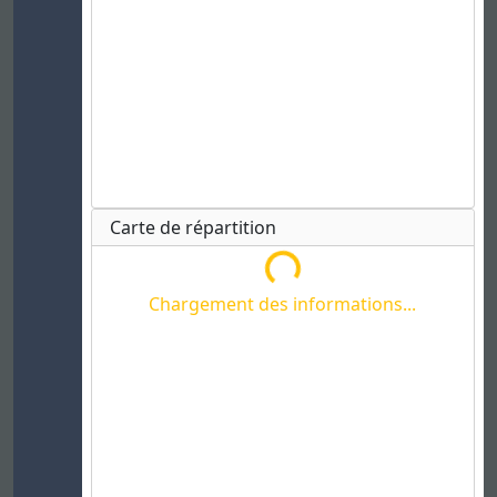
Carte de répartition
Chargement des informations...
Chargement des informations...